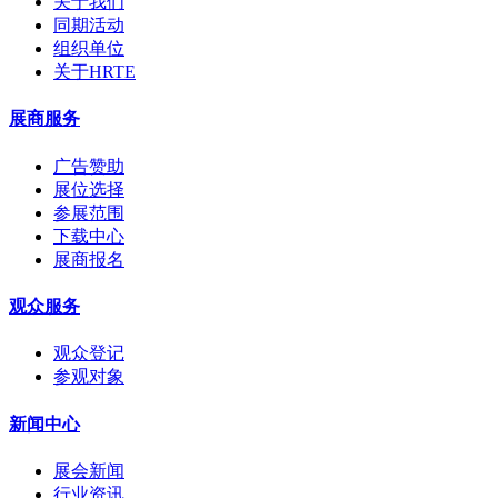
关于我们
同期活动
组织单位
关于HRTE
展商服务
广告赞助
展位选择
参展范围
下载中心
展商报名
观众服务
观众登记
参观对象
新闻中心
展会新闻
行业资讯