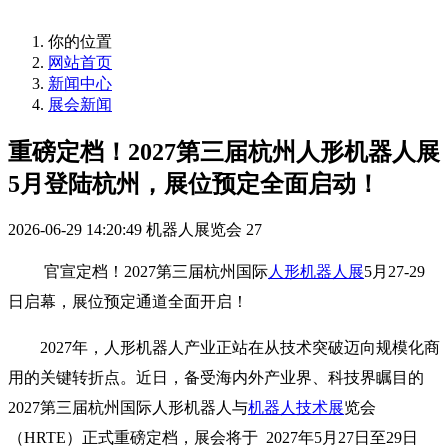
你的位置
网站首页
新闻中心
展会新闻
重磅定档！2027第三届杭州人形机器人展
5月登陆杭州，展位预定全面启动！
2026-06-29 14:20:49
机器人展览会
27
官宣定档！2027第三届杭州国际
人形机器人展
5月27-29
日启幕，展位预定通道全面开启！
2027年，人形机器人产业正站在从技术突破迈向规模化商
用的关键转折点。近日，备受海内外产业界、科技界瞩目的
2027第三届杭州国际人形机器人与
机器人技术展
览会
（HRTE）正式重磅定档，展会将于 2027年5月27日至29日