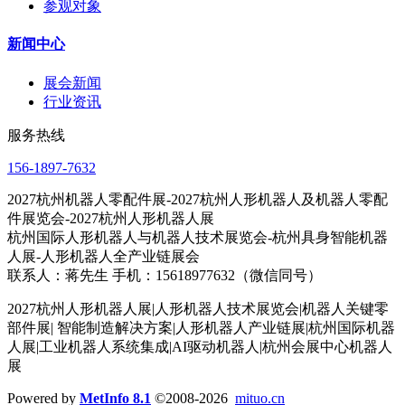
参观对象
新闻中心
展会新闻
行业资讯
服务热线
156-1897-7632
2027杭州机器人零配件展-2027杭州人形机器人及机器人零配
件展览会-2027杭州人形机器人展
杭州国际人形机器人与机器人技术展览会-杭州具身智能机器
人展-人形机器人全产业链展会
联系人：蒋先生 手机：15618977632（微信同号）
2027杭州人形机器人展|人形机器人技术展览会|机器人关键零
部件展| 智能制造解决方案|人形机器人产业链展|杭州国际机器
人展|工业机器人系统集成|AI驱动机器人|杭州会展中心机器人
展
Powered by
MetInfo 8.1
©2008-2026
mituo.cn