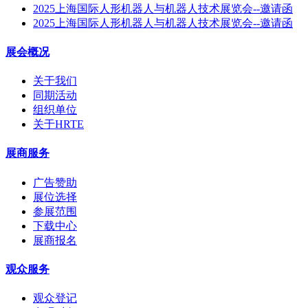
2025上海国际人形机器人与机器人技术展览会--邀请函
2025上海国际人形机器人与机器人技术展览会--邀请函
展会概况
关于我们
同期活动
组织单位
关于HRTE
展商服务
广告赞助
展位选择
参展范围
下载中心
展商报名
观众服务
观众登记