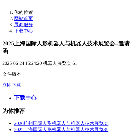
你的位置
网站首页
展商服务
下载中心
2025上海国际人形机器人与机器人技术展览会--邀请
函
2025-06-24 15:24:20
机器人展览会
61
文件版本
:
立即下载
下载中心
为你推荐
2026杭州国际人形机器人与机器人技术展览会
2025上海国际人形机器人与机器人技术展览会