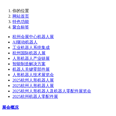
你的位置
网站首页
特色功能
聚合标签
杭州会展中心机器人展
AI驱动机器人
工业机器人系统集成
杭州国际机器人展
人形机器人产业链展
智能制造解决方案
机器人关键零部件展
人形机器人技术展览会
2025杭州人形机器人展
2025杭州人形机器人展
2025杭州人形机器人及机器人零配件展览会
2025杭州机器人零配件展
展会概况