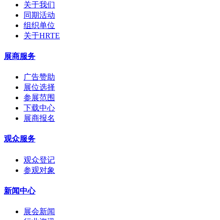
关于我们
同期活动
组织单位
关于HRTE
展商服务
广告赞助
展位选择
参展范围
下载中心
展商报名
观众服务
观众登记
参观对象
新闻中心
展会新闻